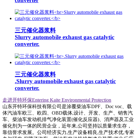
converter
三元催化器浆料
Slurry automobile exhaust gas catalytic
converter.
三元催化器浆料
.Slurry automobile exhaust gas catalytic
converter.
走进开特环保Entering Kaite Environmental Protection
山东开特环保科技有限公司是涂覆柴油车DPF、Doc voc、载
体汽油车欧三、欧四、OBD载体,设计、开发、生产、销售汽
车、柴油车发动机排气净化装置(催化反应器)、消声器及工业
催化剂为一体的民营企业，近年来,公司坚持以质量求生存，
靠信誉求发展。公司经济实力,生产设备精良,生产技术优,专家