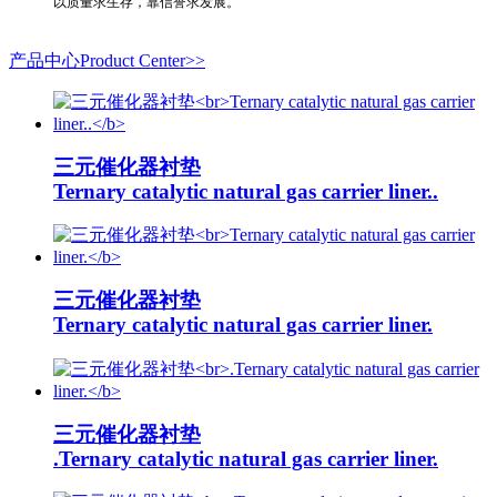
以质量求生存，靠信誉求发展。
产品中心Product Center>>
三元催化器衬垫
Ternary catalytic natural gas carrier liner..
三元催化器衬垫
Ternary catalytic natural gas carrier liner.
三元催化器衬垫
.Ternary catalytic natural gas carrier liner.