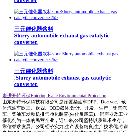
converter
三元催化器浆料
Slurry automobile exhaust gas catalytic
converter.
三元催化器浆料
.Slurry automobile exhaust gas catalytic
converter.
走进开特环保Entering Kaite Environmental Protection
山东开特环保科技有限公司是涂覆柴油车DPF、Doc voc、载
体汽油车欧三、欧四、OBD载体,设计、开发、生产、销售汽
车、柴油车发动机排气净化装置(催化反应器)、消声器及工业
催化剂为一体的民营企业，近年来,公司坚持以质量求生存，
靠信誉求发展。公司经济实力,生产设备精良,生产技术优,专家