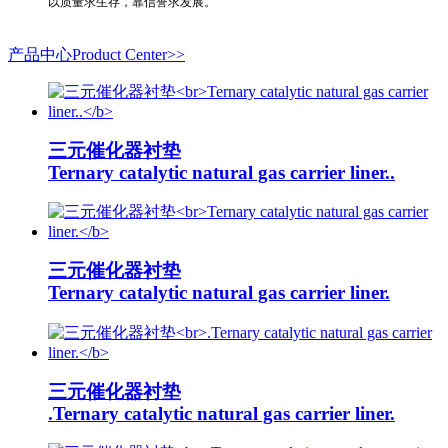
以质量求生存，靠信誉求发展。
产品中心Product Center>>
三元催化器衬垫
Ternary catalytic natural gas carrier liner..
三元催化器衬垫
Ternary catalytic natural gas carrier liner.
三元催化器衬垫
.Ternary catalytic natural gas carrier liner.