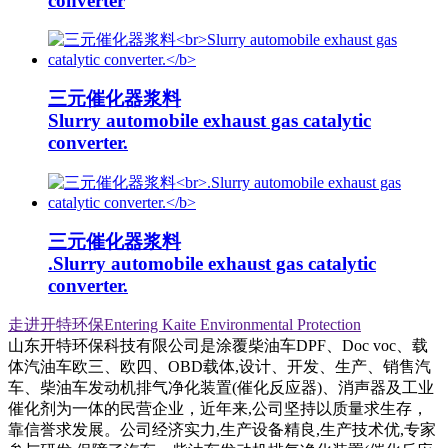
converter
三元催化器浆料
Slurry automobile exhaust gas catalytic
converter.
三元催化器浆料
.Slurry automobile exhaust gas catalytic
converter.
走进开特环保Entering Kaite Environmental Protection
山东开特环保科技有限公司是涂覆柴油车DPF、Doc voc、载
体汽油车欧三、欧四、OBD载体,设计、开发、生产、销售汽
车、柴油车发动机排气净化装置(催化反应器)、消声器及工业
催化剂为一体的民营企业，近年来,公司坚持以质量求生存，
靠信誉求发展。公司经济实力,生产设备精良,生产技术优,专家