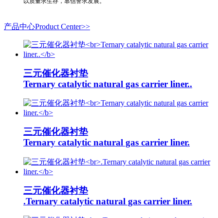
以质量求生存，靠信誉求发展。
产品中心Product Center>>
三元催化器衬垫
Ternary catalytic natural gas carrier liner..
三元催化器衬垫
Ternary catalytic natural gas carrier liner.
三元催化器衬垫
.Ternary catalytic natural gas carrier liner.