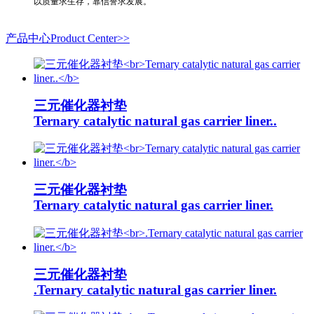
以质量求生存，靠信誉求发展。
产品中心Product Center>>
三元催化器衬垫
Ternary catalytic natural gas carrier liner..
三元催化器衬垫
Ternary catalytic natural gas carrier liner.
三元催化器衬垫
.Ternary catalytic natural gas carrier liner.