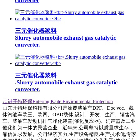
converter
三元催化器浆料
Slurry automobile exhaust gas catalytic
converter.
三元催化器浆料
.Slurry automobile exhaust gas catalytic
converter.
走进开特环保Entering Kaite Environmental Protection
山东开特环保科技有限公司是涂覆柴油车DPF、Doc voc、载
体汽油车欧三、欧四、OBD载体,设计、开发、生产、销售汽
车、柴油车发动机排气净化装置(催化反应器)、消声器及工业
催化剂为一体的民营企业，近年来,公司坚持以质量求生存，
靠信誉求发展。公司经济实力,生产设备精良,生产技术优,专家